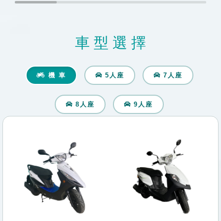
車型選擇
機 車
5人座
7人座
8人座
9人座