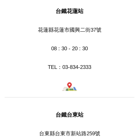
台鐵花蓮站
花蓮縣花蓮市國興二街37號
08 : 30 - 20 : 30
TEL：
03-834-2333
台鐵台東站
台東縣台東市新站路259號