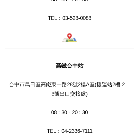
TEL：
03-528-0088
高鐵台中站
台中市烏日區高鐵東一路28號2樓A區(捷運站2樓 2、
3號出口交接處)
08 : 30 - 20 : 30
TEL：
04-2336-7111