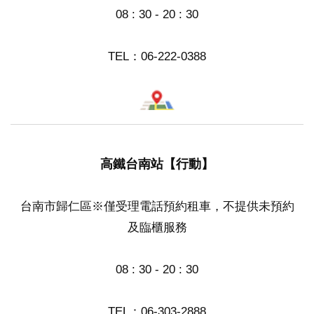
08 : 30 - 20 : 30
TEL：
06-222-0388
高鐵台南站【行動】
台南市歸仁區※僅受理電話預約租車，不提供未預約
及臨櫃服務
08 : 30 - 20 : 30
TEL：
06-303-2888