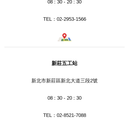
08 : 30 - 20 : 30
TEL：
02-2953-1566
新莊五工站
新北市新莊區新北大道三段2號
08 : 30 - 20 : 30
TEL：
02-8521-7088