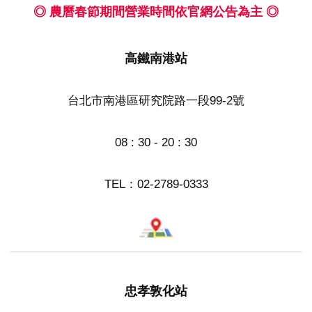
◎ 農曆春節期間營業時間依官網公告為主 ◎
高鐵南港站
台北市南港區研究院路一段99-2號
08 : 30 - 20 : 30
TEL：
02-2789-0333
忠孝敦化站