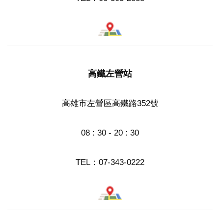
高鐵左營站
高雄市左營區高鐵路352號
08 : 30 - 20 : 30
TEL：
07-343-0222