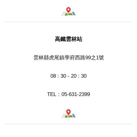
高鐵雲林站
雲林縣虎尾鎮學府西路99之1號
08 : 30 - 20 : 30
TEL：
05-631-2399