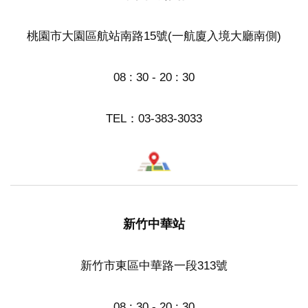
桃園市大園區航站南路15號(一航廈入境大廳南側)
08 : 30 - 20 : 30
TEL：
03-383-3033
新竹中華站
新竹市東區中華路一段313號
08 : 30 - 20 : 30