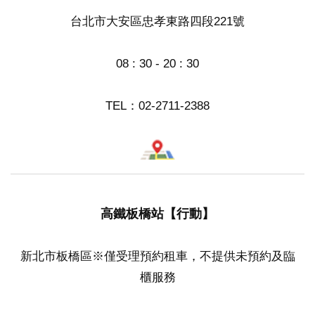
台北市大安區忠孝東路四段221號
08 : 30 - 20 : 30
TEL：
02-2711-2388
高鐵板橋站【行動】
新北市板橋區※僅受理預約租車，不提供未預約及臨
櫃服務