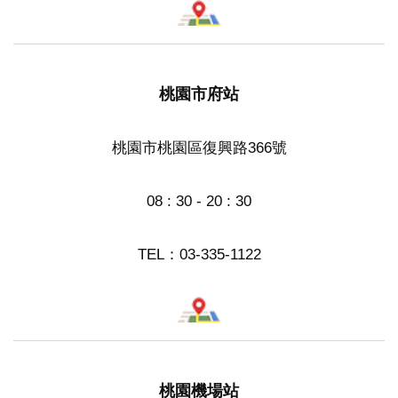
桃園市府站
桃園市桃園區復興路366號
08 : 30 - 20 : 30
TEL：
03-335-1122
桃園機場站