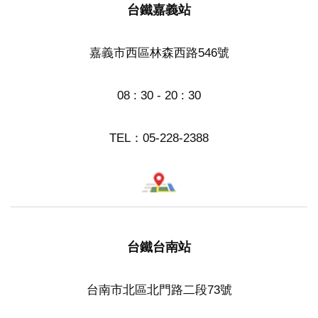
台鐵嘉義站
嘉義市西區林森西路546號
08 : 30 - 20 : 30
TEL：
05-228-2388
台鐵台南站
台南市北區北門路二段73號