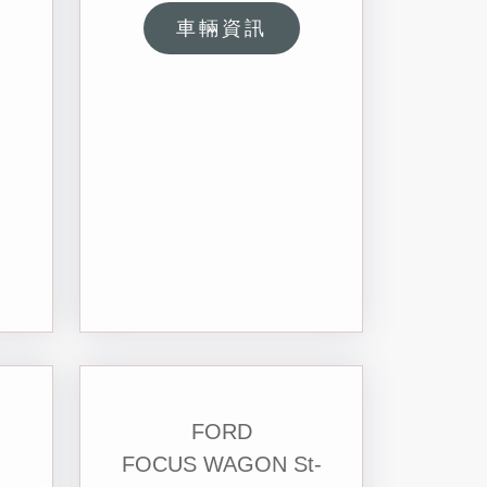
車輛資訊
FORD
FOCUS WAGON St-