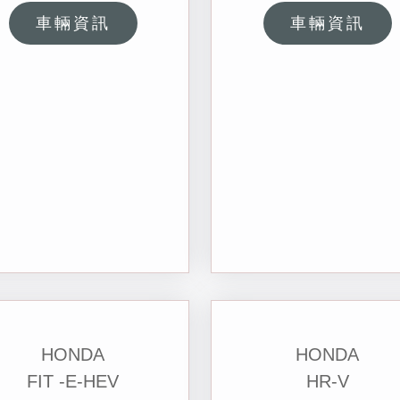
車輛資訊
車輛資訊
HONDA
HONDA
FIT -E-HEV
HR-V