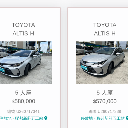
TOYOTA
TOYOTA
ALTIS-H
ALTIS-H
5 人座
5 人座
580,000
570,000
$
$
編號 U260717341
編號 U260717339
停放地 - 聯邦新莊五工站
停放地 - 聯邦新莊五工站