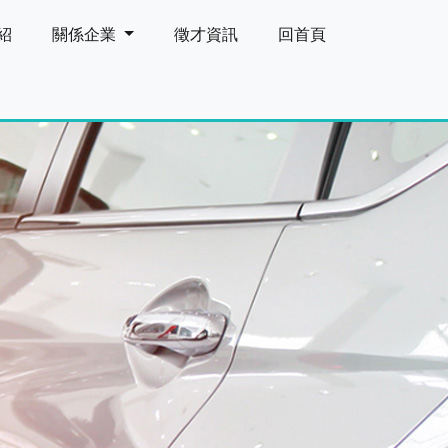
紹
關係企業
徵才資訊
回首頁