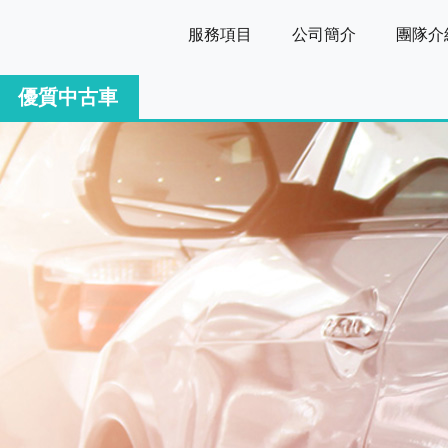
服務項目
公司簡介
團隊介
優質中古車