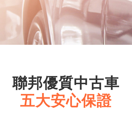
聯邦優質中古車
五大安心保證