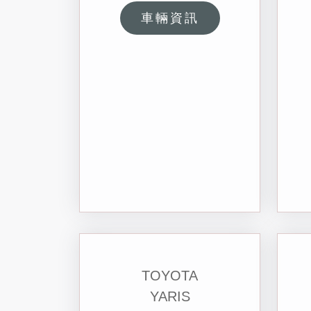
車輛資訊
TOYOTA
YARIS